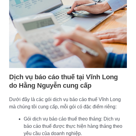
Dịch vụ báo cáo thuế tại Vĩnh Long
do Hằng Nguyễn cung cấp
Dưới đây là các gói dịch vụ báo cáo thuế Vĩnh Long
mà chúng tôi cung cấp, mỗi gói có đặc điểm riêng:
Gói dịch vụ báo cáo thuế theo tháng: Dịch vụ
báo cáo thuế được thực hiện hàng tháng theo
yêu cầu của doanh nghiệp.