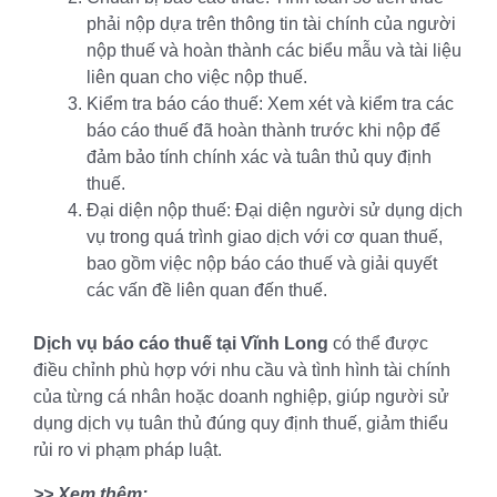
phải nộp dựa trên thông tin tài chính của người
nộp thuế và hoàn thành các biểu mẫu và tài liệu
liên quan cho việc nộp thuế.
Kiểm tra báo cáo thuế: Xem xét và kiểm tra các
báo cáo thuế đã hoàn thành trước khi nộp để
đảm bảo tính chính xác và tuân thủ quy định
thuế.
Đại diện nộp thuế: Đại diện người sử dụng dịch
vụ trong quá trình giao dịch với cơ quan thuế,
bao gồm việc nộp báo cáo thuế và giải quyết
các vấn đề liên quan đến thuế.
Dịch vụ báo cáo thuế tại Vĩnh Long
có thể được
điều chỉnh phù hợp với nhu cầu và tình hình tài chính
của từng cá nhân hoặc doanh nghiệp, giúp người sử
dụng dịch vụ tuân thủ đúng quy định thuế, giảm thiểu
rủi ro vi phạm pháp luật.
>> Xem thêm: