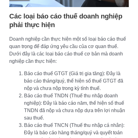
Các loại báo cáo thuế doanh nghiệp
phải thực hiện
Doanh nghiệp cần thực hiện một số loại báo cáo thuế
quan trọng để đáp ứng yêu cầu của cơ quan thuế.
Dưới đây là các loại báo cáo thuế cơ bản mà doanh
nghiệp cần thực hiện:
Báo cáo thuế GTGT (Giá trị gia tăng): Đây là
báo cáo tháng/quý, thể hiện số thuế GTGT đã
nộp và chưa nộp trong kỳ tính thuế.
Báo cáo thuế TNDN (Thuế thu nhập doanh
nghiệp): Đây là báo cáo năm, thể hiện số thuế
TNDN đã nộp và chưa nộp dựa trên lợi nhuận
sau thuế.
Báo cáo thuế TNCN (Thuế thu nhập cá nhân):
Đây là báo cáo hàng tháng/quý và quyết toán