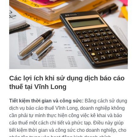
Các lợi ích khi sử dụng dịch báo cáo
thuế tại Vĩnh Long
Tiết kiệm thời gian và công sức:
Bằng cách sử dụng
dịch vụ báo cáo thuế Vĩnh Long, doanh nghiệp không
cần phải tự mình thực hiện công việc kê khai và báo
cáo thuế một cách chi tiết và phức tạp. Điều này giúp
tiết kiệm thời gian và công sức cho doanh nghiệp, cho