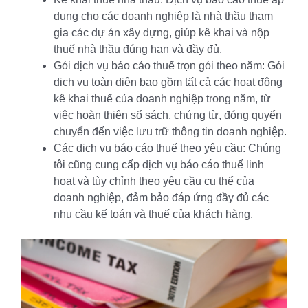
dụng cho các doanh nghiệp là nhà thầu tham
gia các dự án xây dựng, giúp kê khai và nộp
thuế nhà thầu đúng hạn và đầy đủ.
Gói dịch vụ báo cáo thuế trọn gói theo năm: Gói
dịch vụ toàn diện bao gồm tất cả các hoạt động
kê khai thuế của doanh nghiệp trong năm, từ
việc hoàn thiện sổ sách, chứng từ, đóng quyển
chuyển đến việc lưu trữ thông tin doanh nghiệp.
Các dịch vụ báo cáo thuế theo yêu cầu: Chúng
tôi cũng cung cấp dịch vụ báo cáo thuế linh
hoạt và tùy chỉnh theo yêu cầu cụ thể của
doanh nghiệp, đảm bảo đáp ứng đầy đủ các
nhu cầu kế toán và thuế của khách hàng.