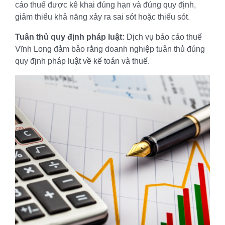
cáo thuế được kê khai đúng hạn và đúng quy định,
giảm thiểu khả năng xảy ra sai sót hoặc thiếu sót.
Tuân thủ quy định pháp luật:
Dịch vụ báo cáo thuế
Vĩnh Long đảm bảo rằng doanh nghiệp tuân thủ đúng
quy định pháp luật về kế toán và thuế.