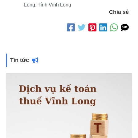
Long, Tỉnh Vĩnh Long
Chia sẻ
Tin tức